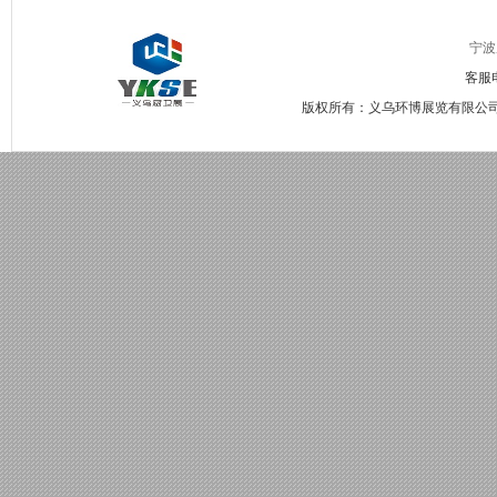
宁波
客服电
版权所有：义乌环博展览有限公