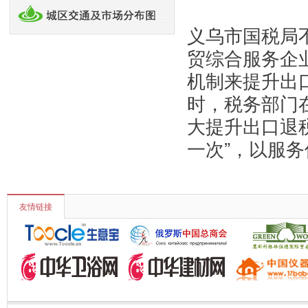
义乌市国税局
贸综合服务企
机制来提升出
时，税务部门
大提升出口退税
一次”，以服
友情链接